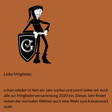
Liebe Mitglieder,
schon wieder ist fast ein Jahr vorbei und somit laden wir euch
alle zur Mitgliederversammlung 2020 ein. Dieses Jahr findet
neben der normalen Wahlen auch eine Wahl zum Kassenwart
statt.