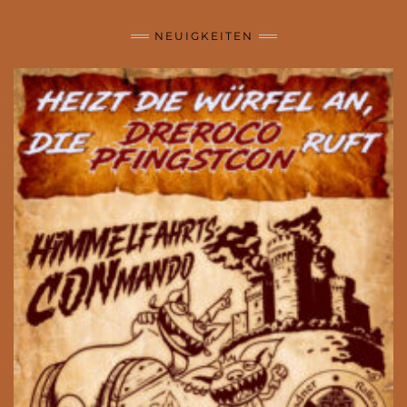
NEUIGKEITEN