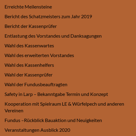
Erreichte Meilensteine
Bericht des Schatzmeisters zum Jahr 2019
Bericht der Kassenprüfer
Entlastung des Vorstandes und Danksagungen
Wahl des Kassenwartes
Wahl des erweiterten Vorstandes
Wahl des Kassenhelfers
Wahl der Kassenprüfer
Wahl der Fundusbeauftragten
Safety in Larp – Bekanntgabe Termin und Konzept
Kooperation mit Spielraum LE & Würfelpech und anderen
Vereinen
Fundus –Rückblick Bauaktion und Neuigkeiten
Veranstaltungen Ausblick 2020