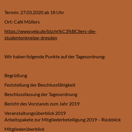
Termin: 27.03.2020 ab 18 Uhr
Ort: Café Müllers
https://www.yelp.de/biz/m%C3%BCllers-die-
studentenkneipe-dresden
Wir haben folgende Punkte auf der Tagesordnung:
Begrüßung
Feststellung der Beschlussfähigkeit
Beschlussfassung der Tagesordnung
Bericht des Vorstands zum Jahr 2019
Veranstaltungsüberblick 2019
Arbeitspakete zur Mitgliederbeteiligung 2019 – Rückblick
Mitgliederüberblick