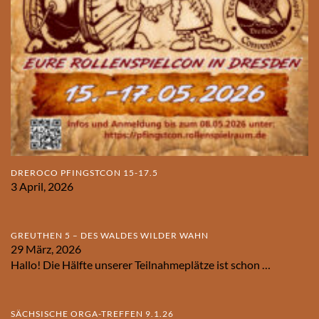
DREROCO PFINGSTCON 15-17.5
3 April, 2026
GREUTHEN 5 – DES WALDES WILDER WAHN
29 März, 2026
Hallo! Die Hälfte unserer Teilnahmeplätze ist schon
…
SÄCHSISCHE ORGA-TREFFEN 9.1.26