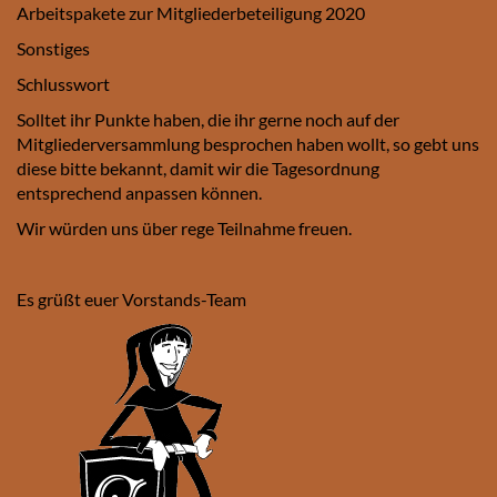
Arbeitspakete zur Mitgliederbeteiligung 2020
Sonstiges
Schlusswort
Solltet ihr Punkte haben, die ihr gerne noch auf der
Mitgliederversammlung besprochen haben wollt, so gebt uns
diese bitte bekannt, damit wir die Tagesordnung
entsprechend anpassen können.
Wir würden uns über rege Teilnahme freuen.
Es grüßt euer Vorstands-Team