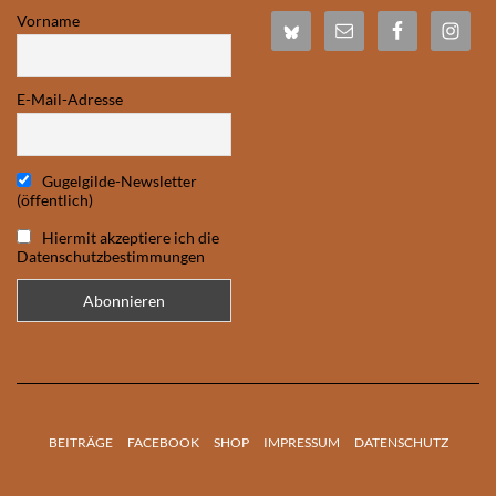
Vorname
E-Mail-Adresse
Gugelgilde-Newsletter
(öffentlich)
Hiermit akzeptiere ich die
Datenschutzbestimmungen
BEITRÄGE
FACEBOOK
SHOP
IMPRESSUM
DATENSCHUTZ