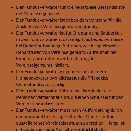
Der Fundusverwalter führt eine aktuelle Bestandsliste
des Vereinseigentums.
Der Fundusverwalter ist neben dem Vorstand für die
Ausleihe von Vereinseigentum zuständig.
Der Fundusverwalter ist für Ordnung und Sauberkeit
in den Fundusräumen zuständig. Das bedeutet, dass er
bei Bedarf notwendige Aktionen, wie beispielsweise
Reparaturen von Vereinseigentum, Aufräumen der
Fundusräume oder Inventarisierung des
Vereinseigentums initiiert.
Der Fundusverwalter ist gemeinsam mit dem
Homepageverantwortlichen für die Pflege des
Onlinefundus zuständig.
Der Fundusverwalter führt eine Liste, in der alle
Personen verzeichnet sind, die einen Schlüssel für den
Vereinsfundus besitzen.
Der Fundusverwalter muss nach Aufforderung durch
den Vorstand in der Lage sein, eine Übersicht über
ausgeliehenes Vereinseigentum zu erstellen. Hierzu ist
er bzw. sie bei jeder Ausleihe verpflichtet, die