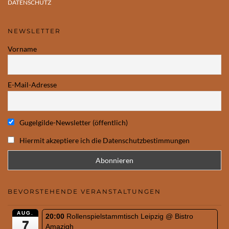
DATENSCHUTZ
NEWSLETTER
Vorname
E-Mail-Adresse
Gugelgilde-Newsletter (öffentlich)
Hiermit akzeptiere ich die Datenschutzbestimmungen
BEVORSTEHENDE VERANSTALTUNGEN
AUG.
20:00
Rollenspielstammtisch Leipzig
@ Bistro
7
Amazigh