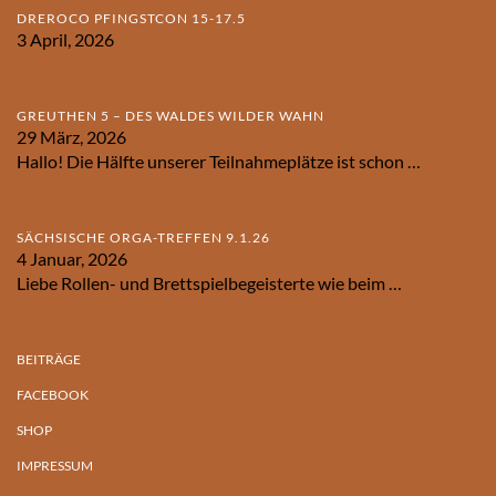
DREROCO PFINGSTCON 15-17.5
3 April, 2026
GREUTHEN 5 – DES WALDES WILDER WAHN
29 März, 2026
Hallo! Die Hälfte unserer Teilnahmeplätze ist schon
…
SÄCHSISCHE ORGA-TREFFEN 9.1.26
4 Januar, 2026
Liebe Rollen- und Brettspielbegeisterte wie beim
…
BEITRÄGE
FACEBOOK
SHOP
IMPRESSUM