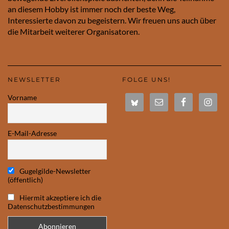
an diesem Hobby ist immer noch der beste Weg,
Interessierte davon zu begeistern. Wir freuen uns auch über
die Mitarbeit weiterer Organisatoren.
NEWSLETTER
FOLGE UNS!
Vorname
E-Mail-Adresse
Gugelgilde-Newsletter
(öffentlich)
Hiermit akzeptiere ich die
Datenschutzbestimmungen