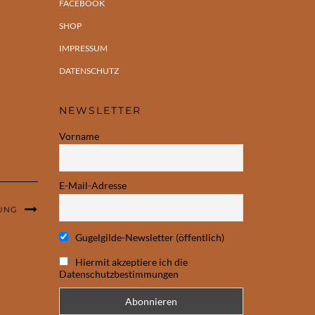
FACEBOOK
SHOP
IMPRESSUM
DATENSCHUTZ
NEWSLETTER
Vorname
E-Mail-Adresse
UNG
Gugelgilde-Newsletter (öffentlich)
Hiermit akzeptiere ich die
Datenschutzbestimmungen