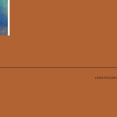
VERSTEIGER