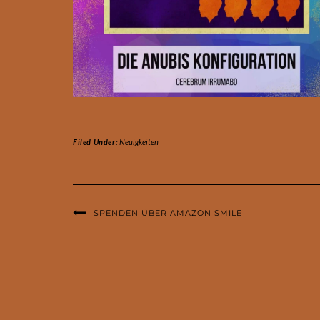
Filed Under:
Neuigkeiten
SPENDEN ÜBER AMAZON SMILE