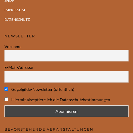
SHOP
IMPRESSUM
DATENSCHUTZ
NEWSLETTER
Vorname
E-Mail-Adresse
Gugelgilde-Newsletter (öffentlich)
Hiermit akzeptiere ich die Datenschutzbestimmungen
BEVORSTEHENDE VERANSTALTUNGEN