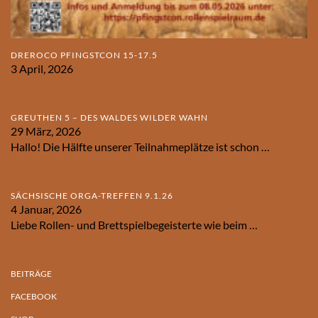
DREROCO PFINGSTCON 15-17.5
3 April, 2026
GREUTHEN 5 – DES WALDES WILDER WAHN
29 März, 2026
Hallo! Die Hälfte unserer Teilnahmeplätze ist schon
…
SÄCHSISCHE ORGA-TREFFEN 9.1.26
4 Januar, 2026
Liebe Rollen- und Brettspielbegeisterte wie beim
…
BEITRÄGE
FACEBOOK