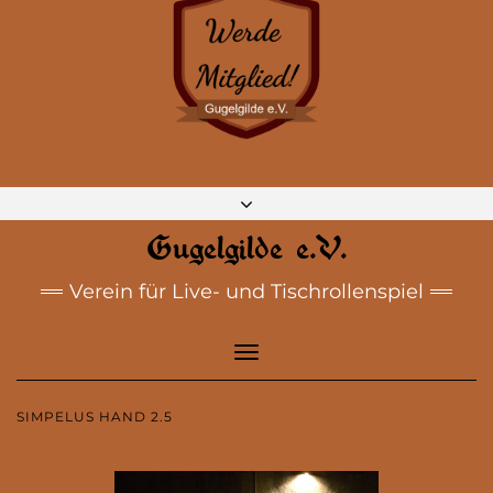
DISCORD
MASTODON
BLUESKY
INSTAGRAM
FACEBOOK
E-MAIL
Gugelgilde e.V.
Verein für Live- und Tischrollenspiel
Toggle
Navigation
SIMPELUS HAND 2.5