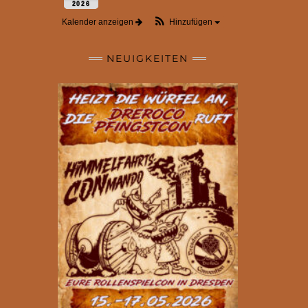
2026
Kalender anzeigen
Hinzufügen
NEUIGKEITEN