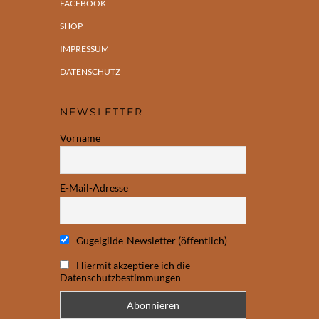
FACEBOOK
SHOP
IMPRESSUM
DATENSCHUTZ
NEWSLETTER
Vorname
E-Mail-Adresse
Gugelgilde-Newsletter (öffentlich)
Hiermit akzeptiere ich die
Datenschutzbestimmungen