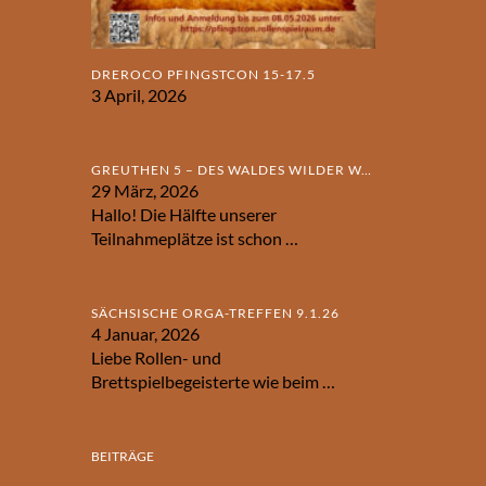
DREROCO PFINGSTCON 15-17.5
3 April, 2026
GREUTHEN 5 – DES WALDES WILDER WAHN
29 März, 2026
Hallo! Die Hälfte unserer
Teilnahmeplätze ist schon
…
SÄCHSISCHE ORGA-TREFFEN 9.1.26
4 Januar, 2026
Liebe Rollen- und
Brettspielbegeisterte wie beim
…
BEITRÄGE