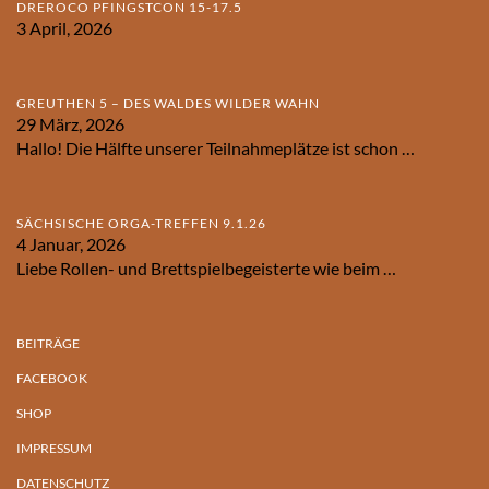
DREROCO PFINGSTCON 15-17.5
3 April, 2026
GREUTHEN 5 – DES WALDES WILDER WAHN
29 März, 2026
Hallo! Die Hälfte unserer Teilnahmeplätze ist schon
…
SÄCHSISCHE ORGA-TREFFEN 9.1.26
4 Januar, 2026
Liebe Rollen- und Brettspielbegeisterte wie beim
…
BEITRÄGE
FACEBOOK
SHOP
IMPRESSUM
DATENSCHUTZ