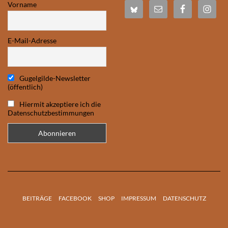
Vorname
E-Mail-Adresse
Gugelgilde-Newsletter
(öffentlich)
Hiermit akzeptiere ich die
Datenschutzbestimmungen
BEITRÄGE
FACEBOOK
SHOP
IMPRESSUM
DATENSCHUTZ