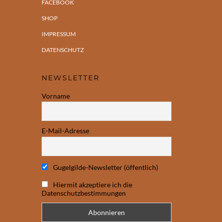
FACEBOOK
SHOP
IMPRESSUM
DATENSCHUTZ
NEWSLETTER
Vorname
E-Mail-Adresse
Gugelgilde-Newsletter (öffentlich)
Hiermit akzeptiere ich die
Datenschutzbestimmungen