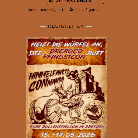
Kalender anzeigen
Hinzufügen
NEUIGKEITEN