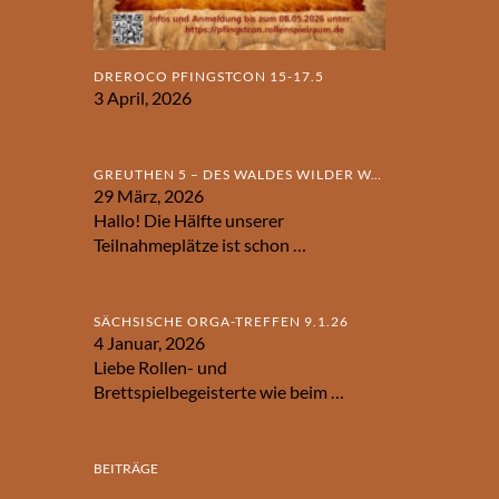
DREROCO PFINGSTCON 15-17.5
3 April, 2026
GREUTHEN 5 – DES WALDES WILDER WAHN
29 März, 2026
Hallo! Die Hälfte unserer
Teilnahmeplätze ist schon
…
SÄCHSISCHE ORGA-TREFFEN 9.1.26
4 Januar, 2026
Liebe Rollen- und
Brettspielbegeisterte wie beim
…
BEITRÄGE