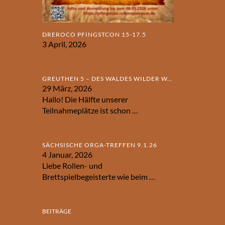
DREROCO PFINGSTCON 15-17.5
3 April, 2026
GREUTHEN 5 – DES WALDES WILDER WAHN
29 März, 2026
Hallo! Die Hälfte unserer
Teilnahmeplätze ist schon
…
SÄCHSISCHE ORGA-TREFFEN 9.1.26
4 Januar, 2026
Liebe Rollen- und
Brettspielbegeisterte wie beim
…
BEITRÄGE