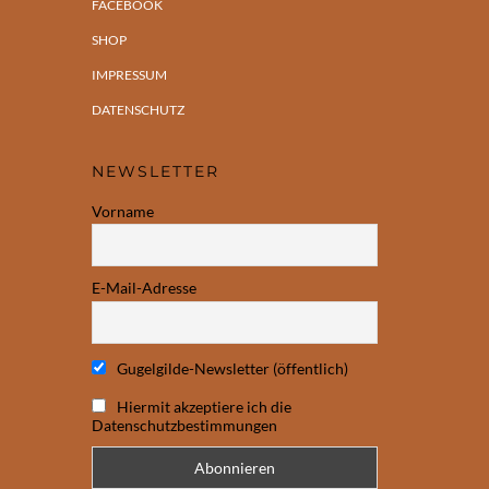
FACEBOOK
SHOP
IMPRESSUM
DATENSCHUTZ
NEWSLETTER
Vorname
E-Mail-Adresse
Gugelgilde-Newsletter (öffentlich)
Hiermit akzeptiere ich die
Datenschutzbestimmungen