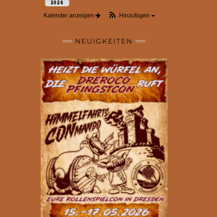
2026
Kalender anzeigen
Hinzufügen
NEUIGKEITEN