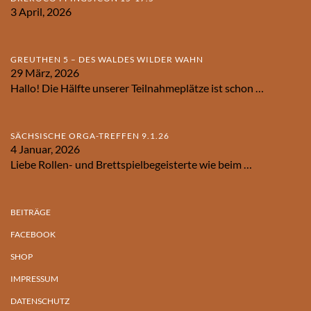
3 April, 2026
GREUTHEN 5 – DES WALDES WILDER WAHN
29 März, 2026
Hallo! Die Hälfte unserer Teilnahmeplätze ist schon
…
SÄCHSISCHE ORGA-TREFFEN 9.1.26
4 Januar, 2026
Liebe Rollen- und Brettspielbegeisterte wie beim
…
BEITRÄGE
FACEBOOK
SHOP
IMPRESSUM
DATENSCHUTZ