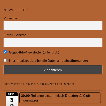
NEWSLETTER
Vorname
E-Mail-Adresse
Gugelgilde-Newsletter (öffentlich)
Hiermit akzeptiere ich die Datenschutzbestimmungen
BEVORSTEHENDE VERANSTALTUNGEN
SEP.
20:00
Rollenspielstammtisch Dresden
@ Club
3
Traumtäzer
Do.