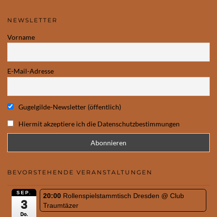
NEWSLETTER
Vorname
E-Mail-Adresse
Gugelgilde-Newsletter (öffentlich)
Hiermit akzeptiere ich die Datenschutzbestimmungen
BEVORSTEHENDE VERANSTALTUNGEN
SEP.
20:00
Rollenspielstammtisch Dresden
@ Club
3
Traumtäzer
Do.