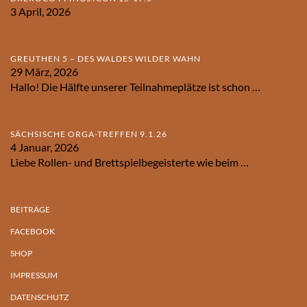
3 April, 2026
GREUTHEN 5 – DES WALDES WILDER WAHN
29 März, 2026
Hallo! Die Hälfte unserer Teilnahmeplätze ist schon
…
SÄCHSISCHE ORGA-TREFFEN 9.1.26
4 Januar, 2026
Liebe Rollen- und Brettspielbegeisterte wie beim
…
BEITRÄGE
FACEBOOK
SHOP
IMPRESSUM
DATENSCHUTZ