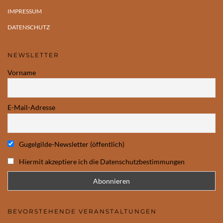
IMPRESSUM
DATENSCHUTZ
NEWSLETTER
Vorname
E-Mail-Adresse
Gugelgilde-Newsletter (öffentlich)
Hiermit akzeptiere ich die Datenschutzbestimmungen
BEVORSTEHENDE VERANSTALTUNGEN