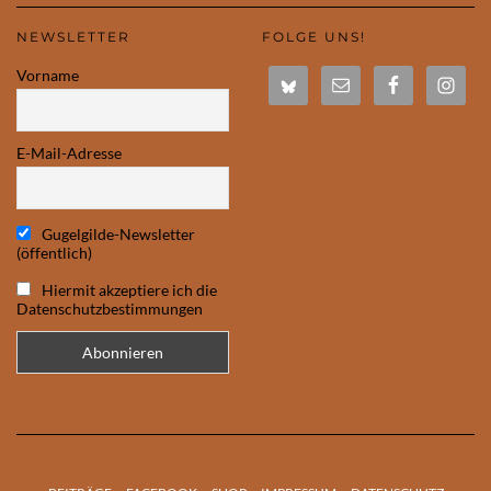
NEWSLETTER
FOLGE UNS!
Vorname
E-Mail-Adresse
Gugelgilde-Newsletter
(öffentlich)
Hiermit akzeptiere ich die
Datenschutzbestimmungen