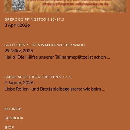
DREROCO PFINGSTCON 15-17.5
3 April, 2026
GREUTHEN 5 – DES WALDES WILDER WAHN
29 März, 2026
Hallo! Die Hälfte unserer Teilnahmeplätze ist schon
…
SÄCHSISCHE ORGA-TREFFEN 9.1.26
4 Januar, 2026
Liebe Rollen- und Brettspielbegeisterte wie beim
…
BEITRÄGE
FACEBOOK
SHOP